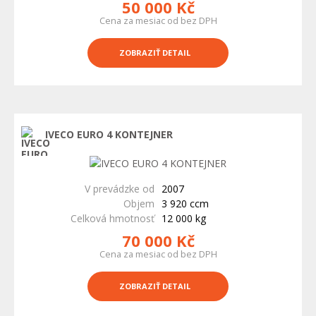
50 000 Kč
Cena za mesiac od bez DPH
ZOBRAZIŤ DETAIL
IVECO EURO 4 KONTEJNER
V prevádzke od
2007
Objem
3 920 ccm
Celková hmotnosť
12 000 kg
70 000 Kč
Cena za mesiac od bez DPH
ZOBRAZIŤ DETAIL