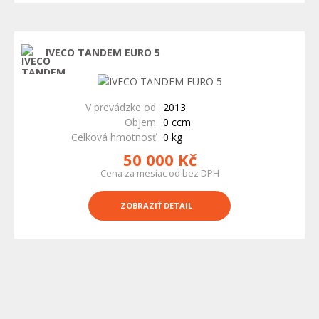
IVECO TANDEM EURO 5
V prevádzke od
2013
Objem
0 ccm
Celková hmotnosť
0 kg
50 000 Kč
Cena za mesiac od bez DPH
ZOBRAZIŤ DETAIL