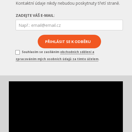
Kontaktní údaje nikdy nebudou poskytnuty třetí straně.
ZADEJTE VÁŠ E-MAIL:
Souhlasím se zasíláním
obchodních sdělení a
zpracováním mých osobních údajů za tímto účelem
.