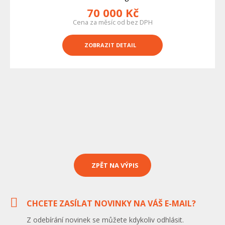
70 000 Kč
Cena za měsíc od bez DPH
ZOBRAZIT DETAIL
ZPĚT NA VÝPIS
CHCETE ZASÍLAT NOVINKY NA VÁŠ E-MAIL?
Z odebírání novinek se můžete kdykoliv odhlásit.